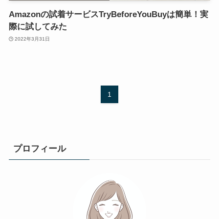
Amazonの試着サービスTryBeforeYouBuyは簡単！実
際に試してみた
2022年3月31日
1
プロフィール