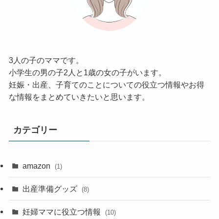
3人の子のママです。
小学生の男の子2人と1歳の女の子がいます。
妊娠・出産、子育てのことについての役立つ情報やお得
な情報をまとめていきたいと思います。
カテゴリー
amazon
(1)
出産準備グッズ
(8)
妊婦ママに役立つ情報
(10)